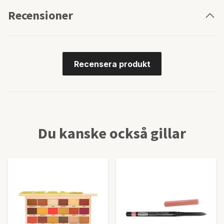
Recensioner
Recensera produkt
Du kanske också gillar