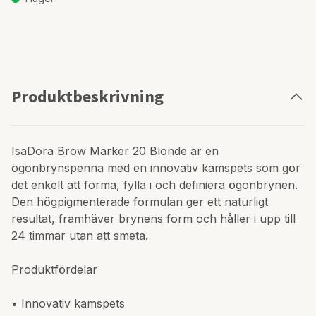
Produktbeskrivning
IsaDora Brow Marker 20 Blonde är en
ögonbrynspenna med en innovativ kamspets som gör
det enkelt att forma, fylla i och definiera ögonbrynen.
Den högpigmenterade formulan ger ett naturligt
resultat, framhäver brynens form och håller i upp till
24 timmar utan att smeta.
Produktfördelar
• Innovativ kamspets