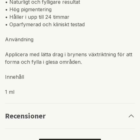
• Naturligt och fylligare resultat
• Hög pigmentering
• Håller i upp till 24 timmar
• Oparfymerad och kliniskt testad
Användning
Applicera med lätta drag i brynens växtriktning för att
forma och fylla i glesa områden.
Innehåll
1 ml
Recensioner