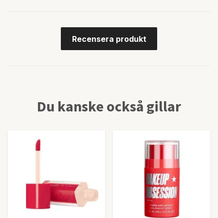
Recensera produkt
Du kanske också gillar