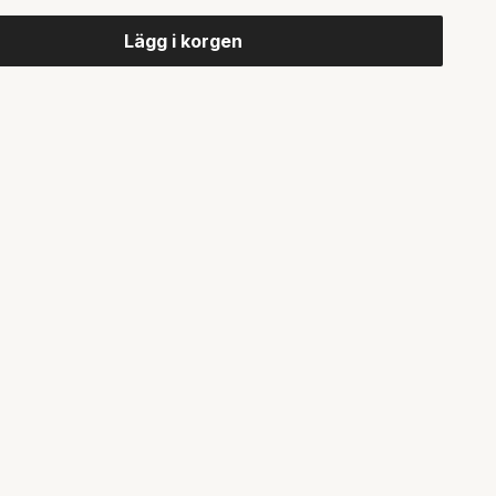
Lägg i korgen