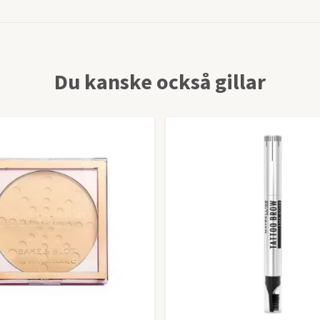
Du kanske också gillar