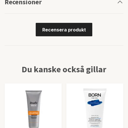
Recensioner
Recensera produkt
Du kanske också gillar