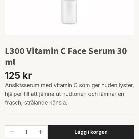
L300 Vitamin C Face Serum 30
ml
125 kr
Ansiktsserum med vitamin C som ger huden lyster,
hjälper till att jämna ut hudtonen och lämnar en
fräsch, strålande känsla.
Lägg i korgen