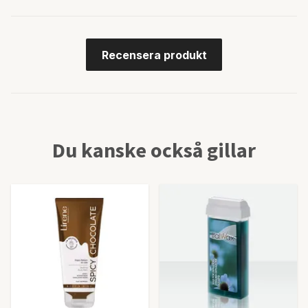
Recensera produkt
Du kanske också gillar