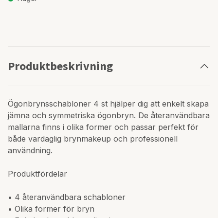
Produktbeskrivning
Ögonbrynsschabloner 4 st hjälper dig att enkelt skapa
jämna och symmetriska ögonbryn. De återanvändbara
mallarna finns i olika former och passar perfekt för
både vardaglig brynmakeup och professionell
användning.
Produktfördelar
• 4 återanvändbara schabloner
• Olika former för bryn