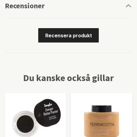
Recensioner
Recensera produkt
Du kanske också gillar