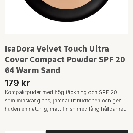
IsaDora Velvet Touch Ultra
Cover Compact Powder SPF 20
64 Warm Sand
179 kr
Kompaktpuder med hög täckning och SPF 20
som minskar glans, jämnar ut hudtonen och ger
huden en naturlig, matt finish med lång hållbarhet.