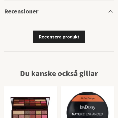
Recensioner
Recensera produkt
Du kanske också gillar