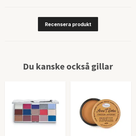
Recensera produkt
Du kanske också gillar