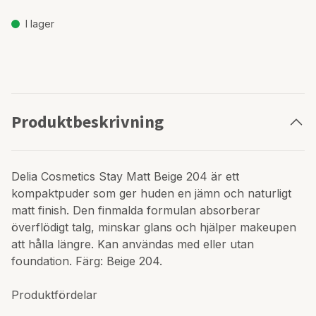
I lager
Produktbeskrivning
Delia Cosmetics Stay Matt Beige 204 är ett
kompaktpuder som ger huden en jämn och naturligt
matt finish. Den finmalda formulan absorberar
överflödigt talg, minskar glans och hjälper makeupen
att hålla längre. Kan användas med eller utan
foundation. Färg: Beige 204.
Produktfördelar