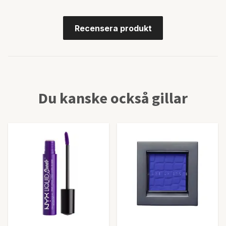
Recensera produkt
Du kanske också gillar