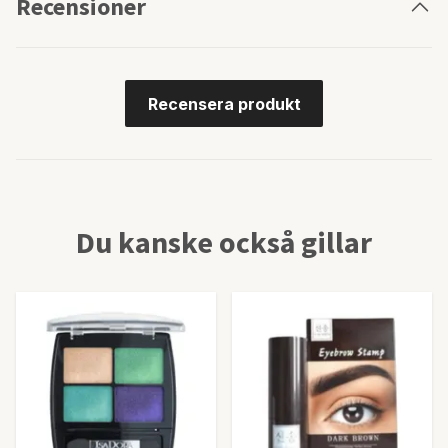
Recensioner
Recensera produkt
Du kanske också gillar