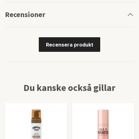
Recensioner
Recensera produkt
Du kanske också gillar