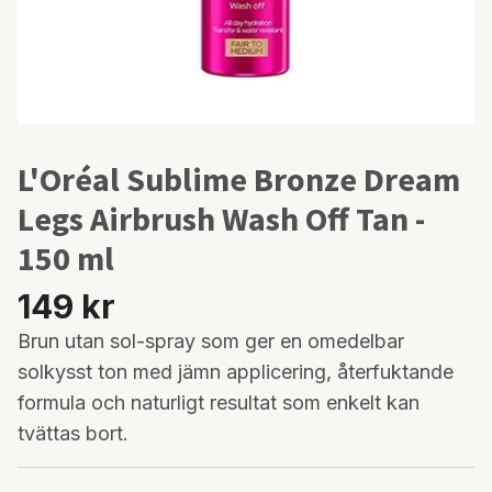
L'Oréal Sublime Bronze Dream
Legs Airbrush Wash Off Tan -
150 ml
149 kr
Brun utan sol-spray som ger en omedelbar
solkysst ton med jämn applicering, återfuktande
formula och naturligt resultat som enkelt kan
tvättas bort.