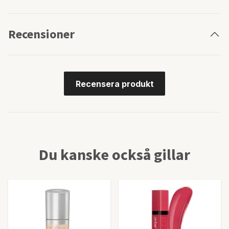
Recensioner
Recensera produkt
Du kanske också gillar