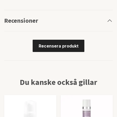
Recensioner
Recensera produkt
Du kanske också gillar