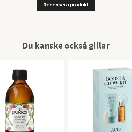
Recensera produkt
Du kanske också gillar