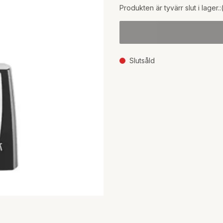
Produkten är tyvärr slut i lager.:
Slutsåld