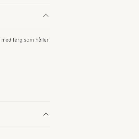
t med färg som håller