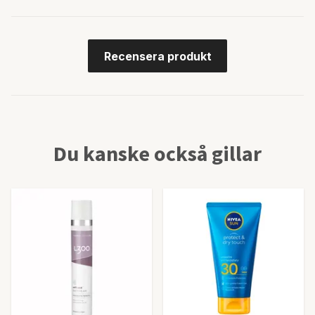
Recensera produkt
Du kanske också gillar