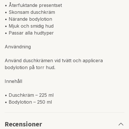
• Återfuktande presentset
• Skonsam duschkräm
• Närande bodylotion
• Mjuk och smidig hud
• Passar alla hudtyper
Användning
Använd duschkrämen vid tvätt och applicera
bodylotion på torr hud.
Innehåll
• Duschkräm – 225 ml
• Bodylotion – 250 ml
Recensioner