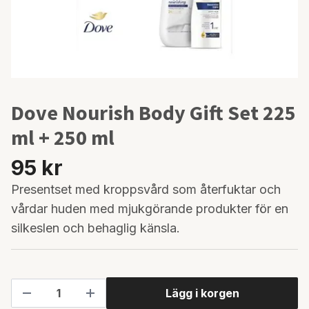
Dove Nourish Body Gift Set 225
ml + 250 ml
95 kr
Presentset med kroppsvård som återfuktar och
vårdar huden med mjukgörande produkter för en
silkeslen och behaglig känsla.
Lägg i korgen