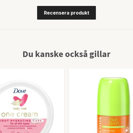
Recensera produkt
Du kanske också gillar