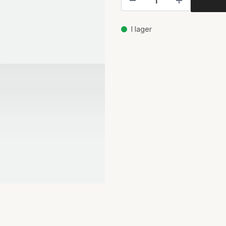
I lager