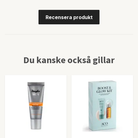
Recensera produkt
Du kanske också gillar